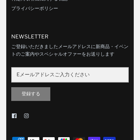
プライバシーポリシー
NEWSLETTER
ご登録いただきましたメールアドレスに新商品・イベン
トのご案内やスペシャルオファーをお送りします
登録する