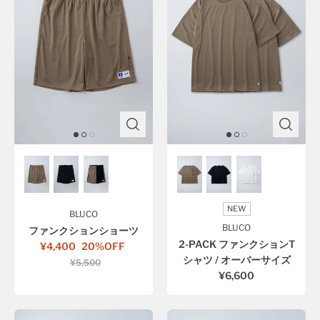
NEW
BLUCO
BLUCO
ファンクションショーツ
2-PACK ファンクションT
¥4,400
20%OFF
シャツ / オーバーサイズ
¥5,500
¥6,600