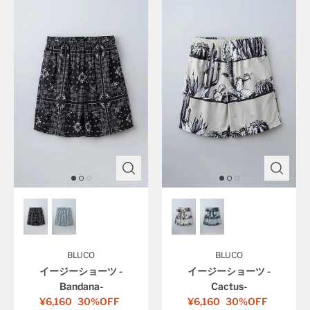
BLUCO
BLUCO
イージーショーツ -
イージーショーツ -
Bandana-
Cactus-
¥6,160
30%OFF
¥6,160
30%OFF