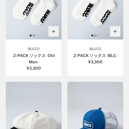
BLUCO
BLUCO
2-PACK ソックス -Old
2-PACK ソックス -BLC-
Man-
¥3,300
¥3,300