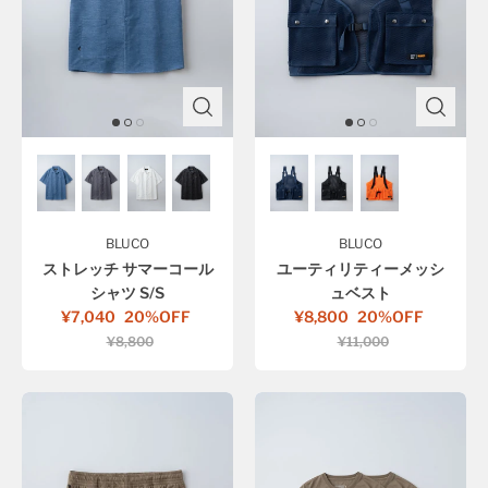
BLUCO
BLUCO
ストレッチ サマーコール
ユーティリティーメッシ
シャツ S/S
ュベスト
¥7,040
20%OFF
¥8,800
20%OFF
¥8,800
¥11,000