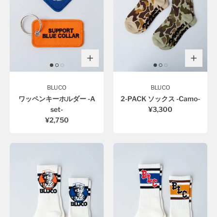
BLUCO
BLUCO
ワッペンキーホルダー -A
2-PACK ソックス -Camo-
set-
¥3,300
¥2,750