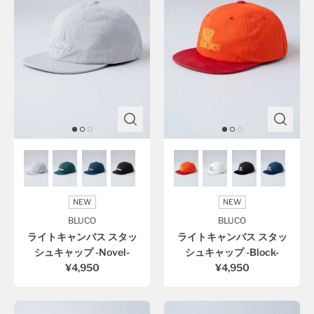
NEW
NEW
BLUCO
BLUCO
ライトキャンバス スタッ
ライトキャンバス スタッ
シュキャップ -Novel-
シュキャップ -Block-
¥4,950
¥4,950