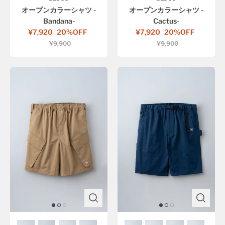
オープンカラーシャツ -
オープンカラーシャツ -
Bandana-
Cactus-
¥7,920
20%OFF
¥7,920
20%OFF
¥9,900
¥9,900