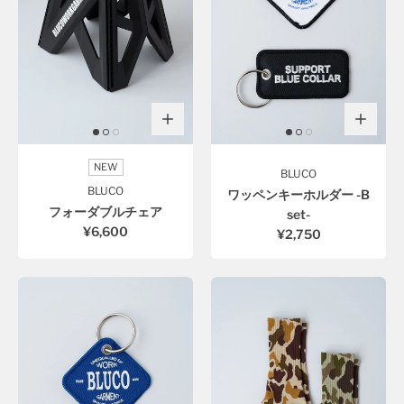
NEW
BLUCO
BLUCO
ワッペンキーホルダー -B
フォーダブルチェア
set-
¥6,600
¥2,750