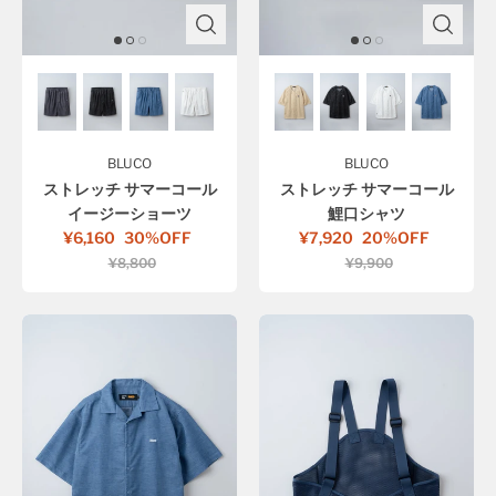
BLUCO
BLUCO
ストレッチ サマーコール
ストレッチ サマーコール
イージーショーツ
鯉口シャツ
¥6,160
30%OFF
¥7,920
20%OFF
¥8,800
¥9,900