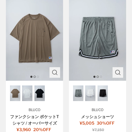
BLUCO
BLUCO
ファンクション ポケットT
メッシュショーツ
シャツ / オーバーサイズ
¥5,005
30%OFF
¥3,960
20%OFF
¥7,150