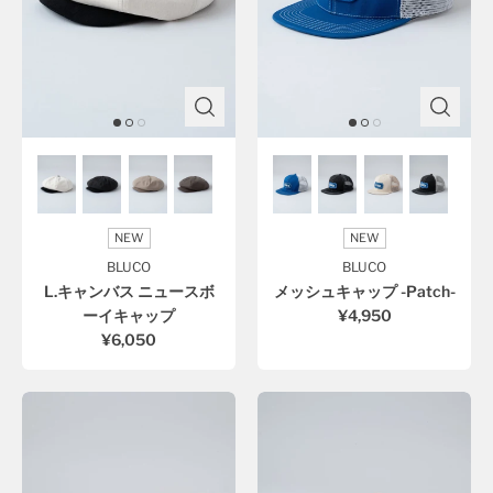
NEW
NEW
BLUCO
BLUCO
L.キャンバス ニュースボ
メッシュキャップ -Patch-
ーイキャップ
¥4,950
¥6,050