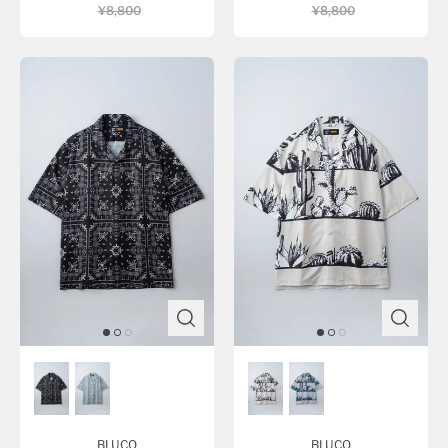
¥8,800
¥8,800
BLUCO
BLUCO