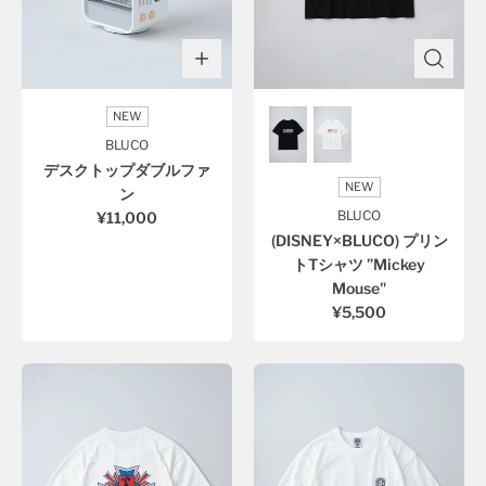
NEW
BLUCO
デスクトップダブルファ
NEW
ン
BLUCO
¥11,000
(DISNEY×BLUCO) プリン
トTシャツ ”Mickey
Mouse"
¥5,500