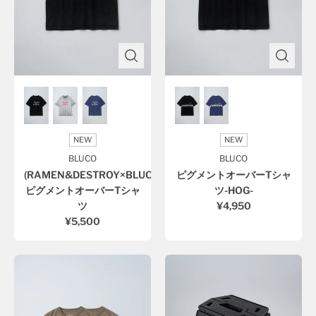
NEW
NEW
BLUCO
BLUCO
(RAMEN&DESTROY×BLUCO)
ピグメントオーバーTシャ
ピグメントオーバーTシャ
ツ-HOG-
ツ
¥4,950
¥5,500