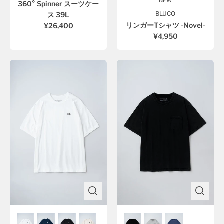
NEW
360° Spinner スーツケー
BLUCO
ス 39L
リンガーTシャツ -Novel-
¥26,400
¥4,950