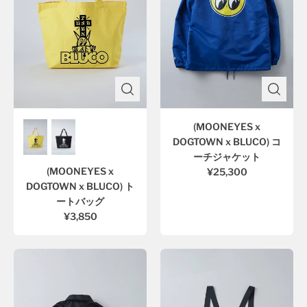
(MOONEYES x
DOGTOWN x BLUCO) コ
ーチジャケット
(MOONEYES x
¥25,300
DOGTOWN x BLUCO) ト
ートバッグ
¥3,850