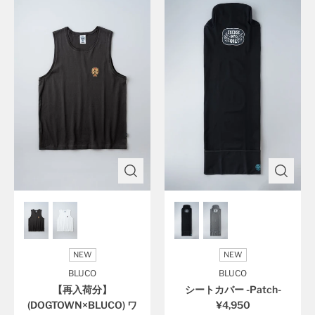
NEW
NEW
BLUCO
BLUCO
【再入荷分】
シートカバー -Patch-
(DOGTOWN×BLUCO) ワ
¥4,950