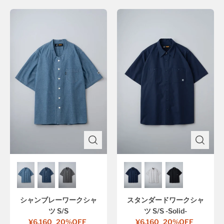
シャンブレーワークシャ
スタンダードワークシャ
ツ S/S
ツ S/S -Solid-
¥6,160
20%OFF
¥6,160
20%OFF