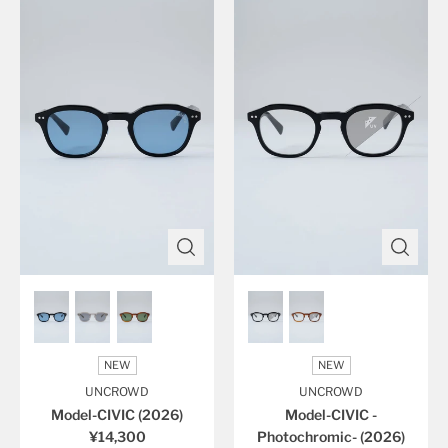
NEW
NEW
UNCROWD
UNCROWD
Model-CIVIC (2026)
Model-CIVIC -
¥14,300
Photochromic- (2026)