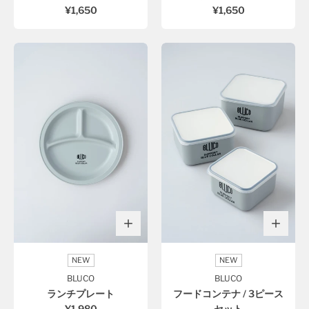
¥1,650
¥1,650
NEW
NEW
BLUCO
BLUCO
ランチプレート
フードコンテナ / 3ピース
¥1,980
セット