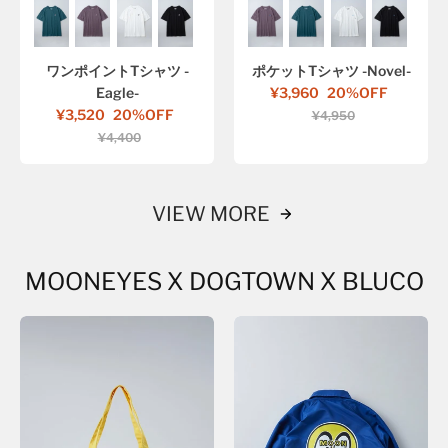
ワンポイントTシャツ -
ポケットTシャツ -Novel-
Eagle-
¥3,960
20%OFF
¥3,520
20%OFF
¥4,950
¥4,400
VIEW MORE
MOONEYES X DOGTOWN X BLUCO