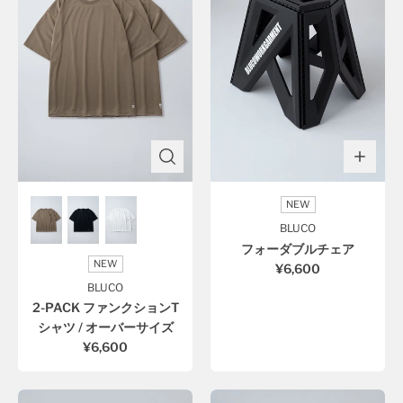
NEW
BLUCO
フォーダブルチェア
NEW
¥6,600
BLUCO
2-PACK ファンクションT
シャツ / オーバーサイズ
¥6,600