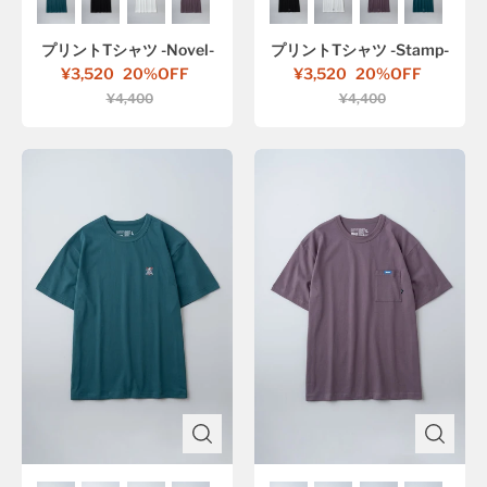
プリントTシャツ -Novel-
プリントTシャツ -Stamp-
¥3,520
20%OFF
¥3,520
20%OFF
¥4,400
¥4,400