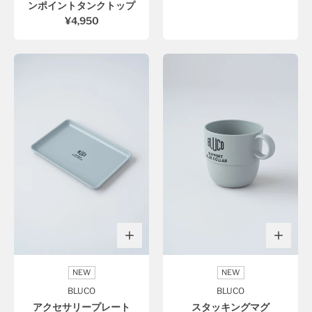
ンポイントタンクトップ
¥4,950
NEW
NEW
BLUCO
BLUCO
アクセサリープレート
スタッキングマグ