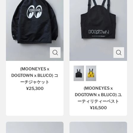
(MOONEYES x
DOGTOWN x BLUCO) コ
ーチジャケット
(MOONEYES x
¥25,300
DOGTOWN x BLUCO) ユ
ーティリティーベスト
¥16,500