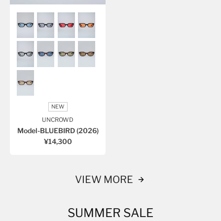
NEW
UNCROWD
Model-BLUEBIRD (2026)
¥14,300
VIEW MORE
SUMMER SALE