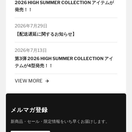
2026 HIGH SUMMER COLLECTION アイテムが
発売！！
2026年7月29日
【配送遅延に関するお知らせ】
2026年7月13日
第3弾 2026 HIGH SUMMER COLLECTION アイ
テムが4型発売！！
VIEW MORE
メルマガ登録
新商品・セール・限定情報をいち早くお届けします。