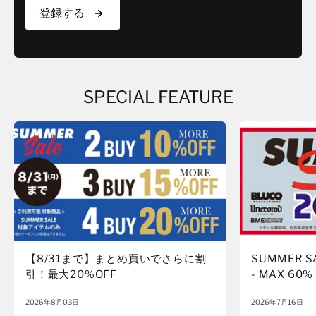
登録する
SPECIAL FEATURE
【8/31まで】まとめ買いでさらに割
SUMMER S
引！最大20%OFF
- MAX 60%
2026年8月03日
2026年7月16日