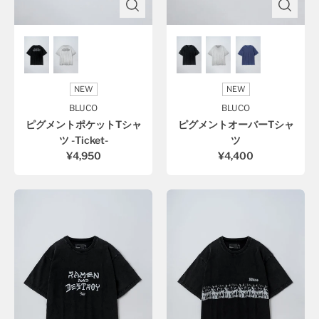
NEW
NEW
BLUCO
BLUCO
ピグメントポケットTシャ
ピグメントオーバーTシャ
ツ -Ticket-
ツ
¥4,950
¥4,400