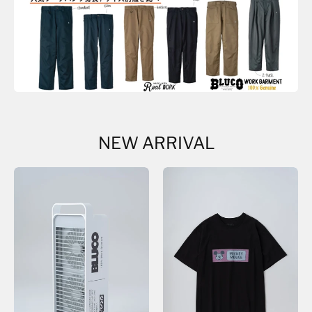
NEW ARRIVAL