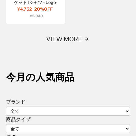
ケットTシャツ - Logo-
¥4,752
20%OFF
¥5,940
VIEW MORE
今月の人気商品
ブランド
商品タイプ