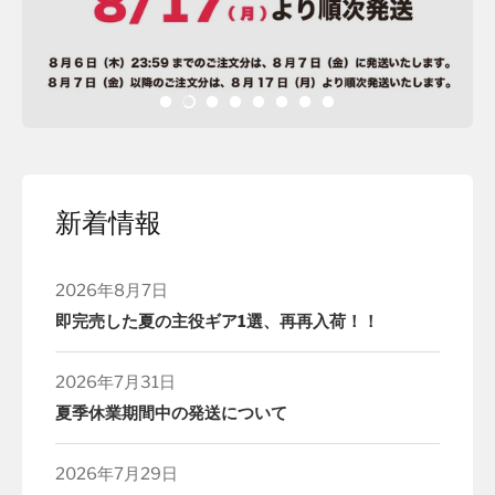
新着情報
2026年8月7日
即完売した夏の主役ギア1選、再再入荷！！
2026年7月31日
夏季休業期間中の発送について
2026年7月29日