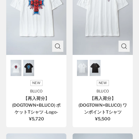
NEW
NEW
BLUCO
BLUCO
【再入荷分】
【再入荷分】
(DOGTOWN×BLUCO) ポ
(DOGTOWN×BLUCO) ワ
ケットTシャツ -Logo-
ンポイントTシャツ
¥5,720
¥5,500