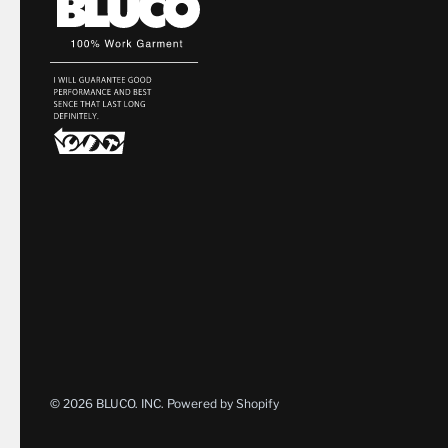
© 2026
BLUCO. INC
.
Powered by Shopify