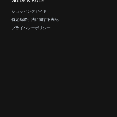
GUIDE & RULE
ショッピングガイド
特定商取引法に関する表記
プライバシーポリシー