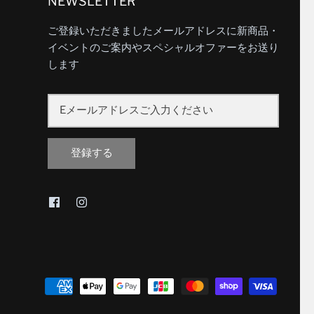
NEWSLETTER
ご登録いただきましたメールアドレスに新商品・
イベントのご案内やスペシャルオファーをお送り
します
登録する