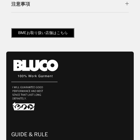
注意事項
BMEお取り扱い店舗はこちら
GUIDE & RULE