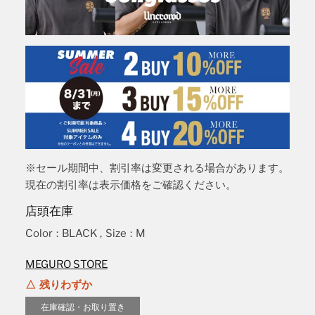
※セール期間中、割引率は変更される場合があります。
現在の割引率は表示価格をご確認ください。
店頭在庫
Color
:
BLACK
,
Size
:
M
MEGURO STORE
残りわずか
在庫確認・お取り置き