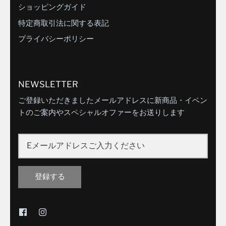
ショッピングガイド
特定商取引法に関する表記
プライバシーポリシー
NEWSLETTER
ご登録いただきましたメールアドレスに新商品・イベン
トのご案内やスペシャルオファーをお送りします
登録する