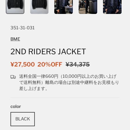
351-31-031
BME
2ND RIDERS JACKET
¥27,500
20%OFF
¥34,375
送料全国一律660円（10,000円以上のお買い上げ
で送料無料）離島の場合は別途中継料をお見積もり
差し上げます。
color
BLACK